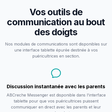
Vos outils de
communication au bout
des doigts
Nos modules de communications sont disponibles sur
une interface tablette épurée destinée à vos
puéricultrices en section.
Discussion instantanée avec les parents
ABCreche Messenger est disponible dans l'interface
tablette pour que vos puéricultrices puissent
communiquer en direct avec les parents et leur