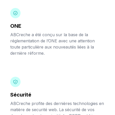
ONE
ABCreche a été conçu sur la base de la
réglementation de l’ONE avec une attention
toute particulière aux nouveautés liées à la
dernière réforme.
Sécurité
ABCreche profite des dernières technologies en
matière de securité web. La sécurité de vos