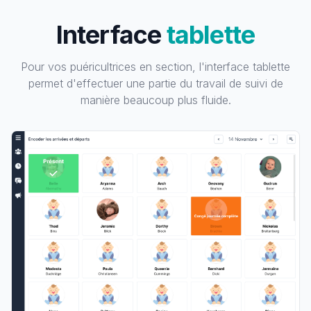
Interface
tablette
Pour vos puéricultrices en section, l'interface tablette
permet d'effectuer une partie du travail de suivi de
manière beaucoup plus fluide.