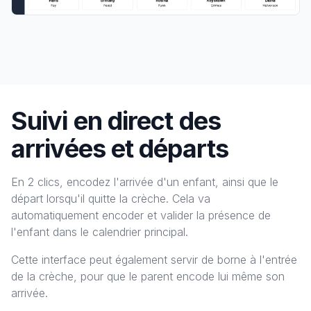
Suivi en direct des
arrivées et départs
En 2 clics, encodez l'arrivée d'un enfant, ainsi que le
départ lorsqu'il quitte la crèche. Cela va
automatiquement encoder et valider la présence de
l'enfant dans le
calendrier principal
.
Cette interface peut également servir de borne à l'entrée
de la crèche, pour que le parent encode lui même son
arrivée.