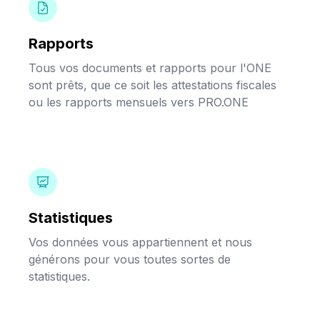
Rapports
Tous vos documents et rapports pour l'ONE
sont prêts, que ce soit les attestations fiscales
ou les rapports mensuels vers PRO.ONE
Statistiques
Vos données vous appartiennent et nous
générons pour vous toutes sortes de
statistiques.