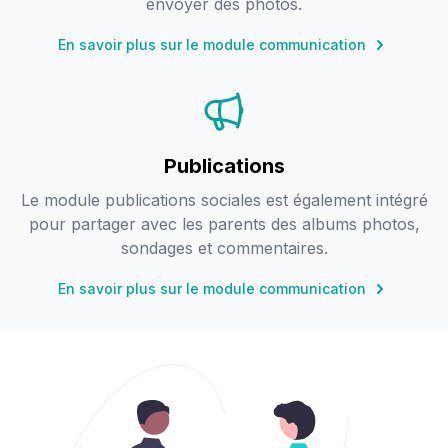
envoyer des photos.
En savoir plus sur le module communication
Publications
Le module publications sociales est également intégré
pour partager avec les parents des albums photos,
sondages et commentaires.
En savoir plus sur le module communication