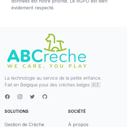
données est notre priorité. Le RGPD est bien
évidement respecté.
La technologie au service de la petite enfance.
Fait en Belgique pour des crèches belges 🇧🇪
SOLUTIONS
SOCIÉTÉ
Gestion de Crèche
À propos