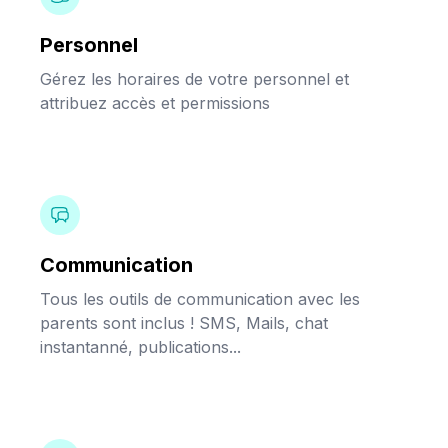
Personnel
Gérez les horaires de votre personnel et
attribuez accès et permissions
Communication
Tous les outils de communication avec les
parents sont inclus ! SMS, Mails, chat
instantanné, publications...