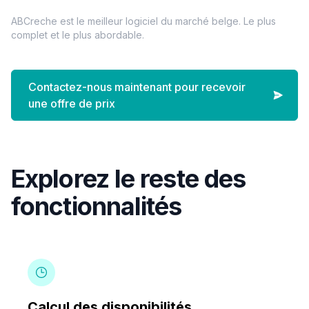
ABCreche est le meilleur logiciel du marché belge. Le plus
complet et le plus abordable.
Contactez-nous maintenant pour recevoir
une offre de prix
Explorez le reste des
fonctionnalités
Calcul des disponibilités