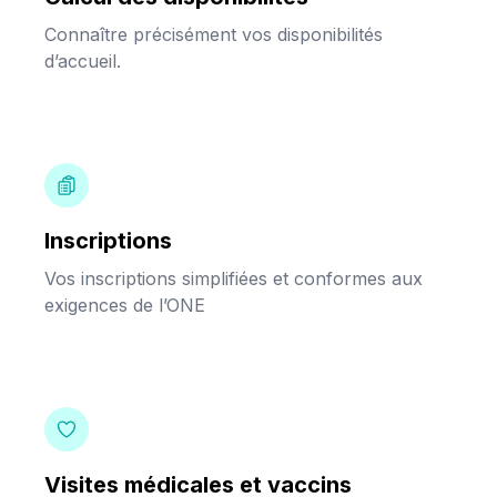
Connaître précisément vos disponibilités
d’accueil.
Inscriptions
Vos inscriptions simplifiées et conformes aux
exigences de l’ONE
Visites médicales et vaccins