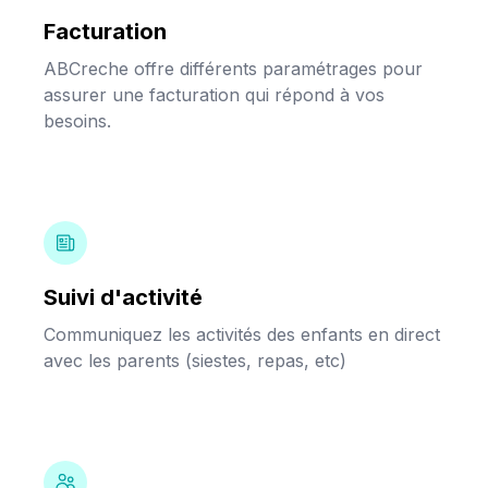
Facturation
ABCreche offre différents paramétrages pour
assurer une facturation qui répond à vos
besoins.
Suivi d'activité
Communiquez les activités des enfants en direct
avec les parents (siestes, repas, etc)