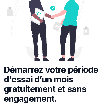
Démarrez votre période
d'essai d’un mois
gratuitement et sans
engagement.