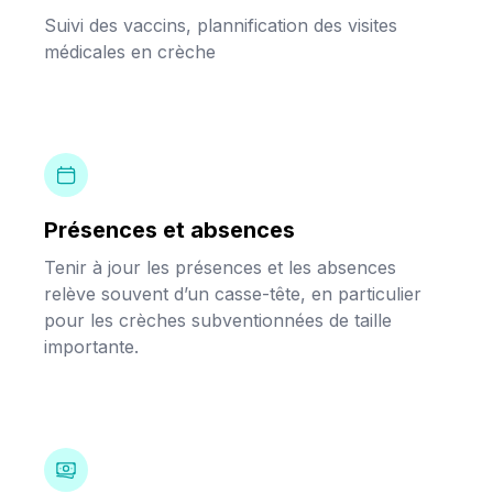
Suivi des vaccins, plannification des visites
médicales en crèche
Présences et absences
Tenir à jour les présences et les absences
relève souvent d’un casse-tête, en particulier
pour les crèches subventionnées de taille
importante.