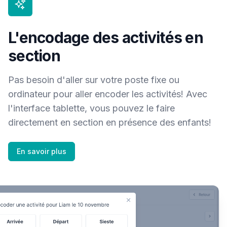
L'encodage des activités en
section
Pas besoin d'aller sur votre poste fixe ou
ordinateur pour aller encoder les activités! Avec
l'interface tablette, vous pouvez le faire
directement en section en présence des enfants!
En savoir plus