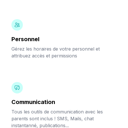
Personnel
Gérez les horaires de votre personnel et
attribuez accès et permissions
Communication
Tous les outils de communication avec les
parents sont inclus ! SMS, Mails, chat
instantanné, publications...