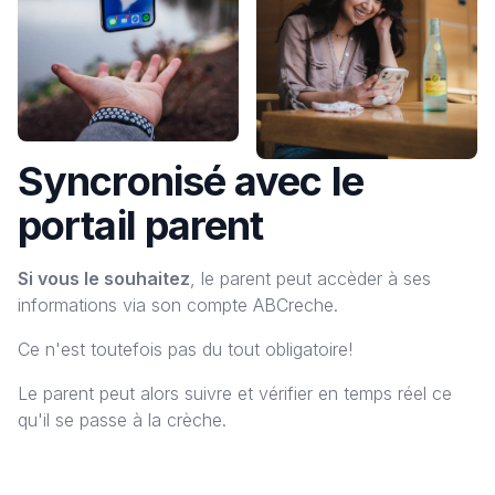
Syncronisé avec le
portail parent
Si vous le souhaitez
, le parent peut accèder à ses
informations via son compte ABCreche.
Ce n'est toutefois pas du tout obligatoire!
Le parent peut alors suivre et vérifier en temps réel ce
qu'il se passe à la crèche.