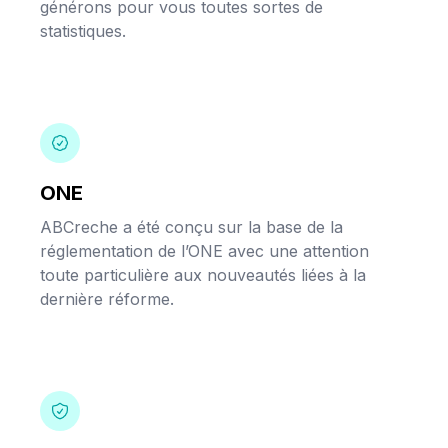
générons pour vous toutes sortes de
statistiques.
ONE
ABCreche a été conçu sur la base de la
réglementation de l’ONE avec une attention
toute particulière aux nouveautés liées à la
dernière réforme.