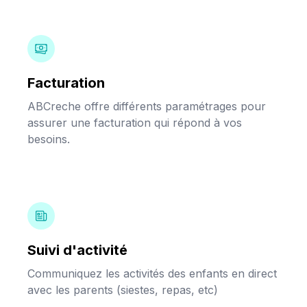
Facturation
ABCreche offre différents paramétrages pour
assurer une facturation qui répond à vos
besoins.
Suivi d'activité
Communiquez les activités des enfants en direct
avec les parents (siestes, repas, etc)