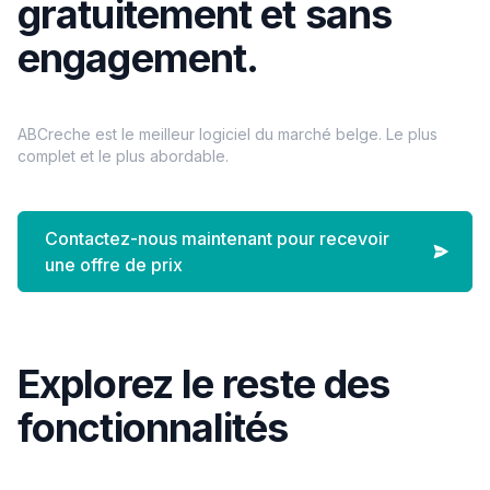
gratuitement et sans
engagement.
ABCreche est le meilleur logiciel du marché belge. Le plus
complet et le plus abordable.
Contactez-nous maintenant pour recevoir
une offre de prix
Explorez le reste des
fonctionnalités