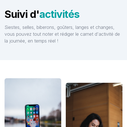
Suivi d'
activités
Siestes, selles, biberons, goûters, langes et changes,
vous pouvez tout noter et rédiger le carnet d'activité de
la journée, en temps réel !