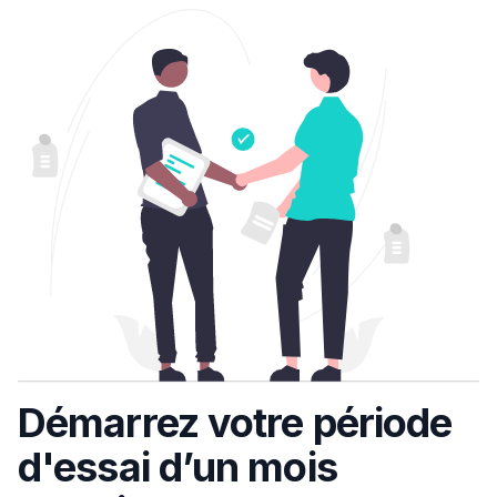
Démarrez votre période
d'essai d’un mois