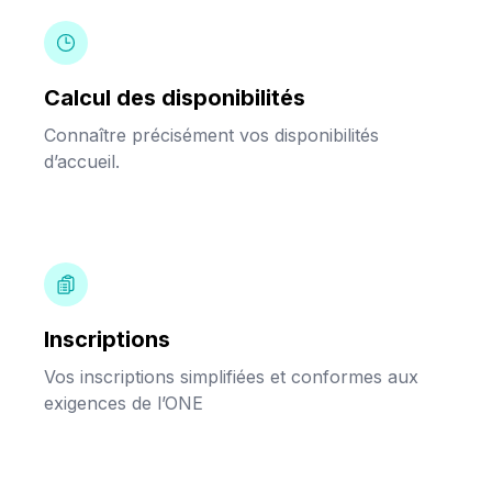
Calcul des disponibilités
Connaître précisément vos disponibilités
d’accueil.
Inscriptions
Vos inscriptions simplifiées et conformes aux
exigences de l’ONE