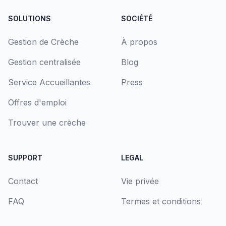
SOLUTIONS
SOCIÉTÉ
Gestion de Crèche
À propos
Gestion centralisée
Blog
Service Accueillantes
Press
Offres d'emploi
Trouver une crèche
SUPPORT
LEGAL
Contact
Vie privée
FAQ
Termes et conditions