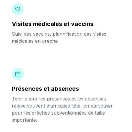
Visites médicales et vaccins
Suivi des vaccins, plannification des visites
médicales en crèche
Présences et absences
Tenir à jour les présences et les absences
relève souvent d’un casse-tête, en particulier
pour les crèches subventionnées de taille
importante.