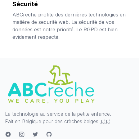
Sécurité
ABCreche profite des dernières technologies en
matière de securité web. La sécurité de vos
données est notre priorité. Le RGPD est bien
évidement respecté.
La technologie au service de la petite enfance.
Fait en Belgique pour des crèches belges 🇧🇪