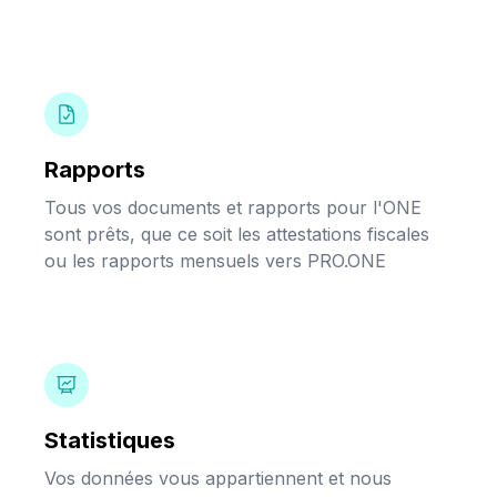
Rapports
Tous vos documents et rapports pour l'ONE
sont prêts, que ce soit les attestations fiscales
ou les rapports mensuels vers PRO.ONE
Statistiques
Vos données vous appartiennent et nous